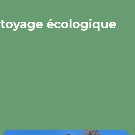
ttoyage écologique