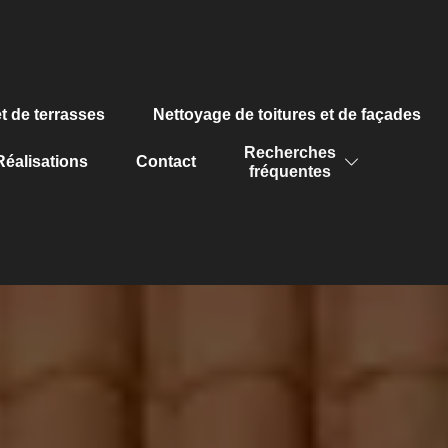
t de terrasses
Nettoyage de toitures et de façades
Recherches
Réalisations
Contact
fréquentes