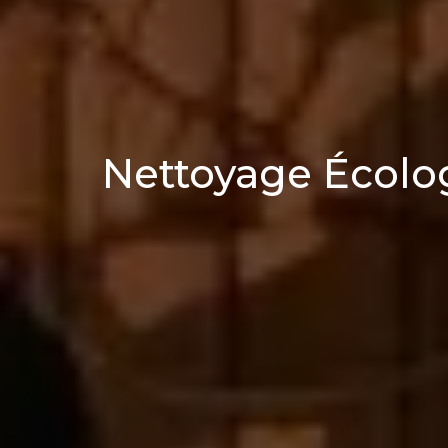
Nettoyage Écolo