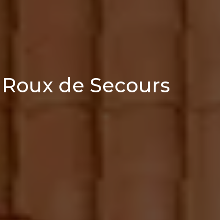
 Roux de Secours