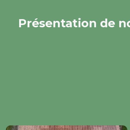
Présentation de n