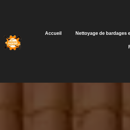
Accueil
Nettoyage de bardages e