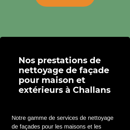
Nos prestations de
nettoyage de façade
pour maison et
extérieurs à Challans
Notre gamme de services de nettoyage
de façades pour les maisons et les