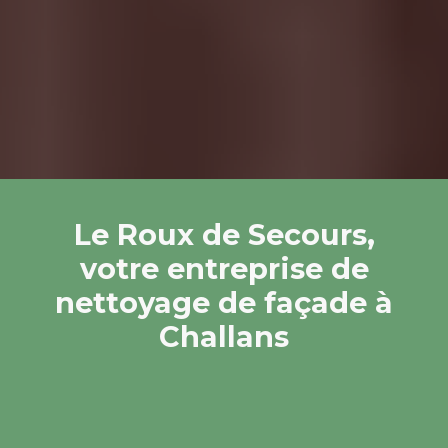
Le Roux de Secours,
votre entreprise de
nettoyage de façade à
Challans