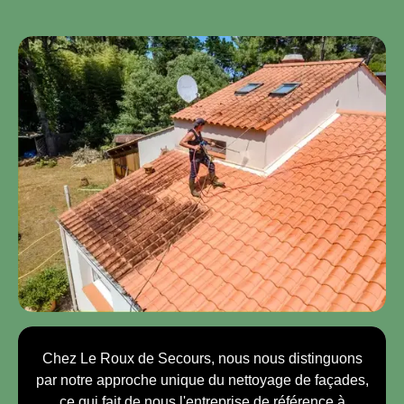
Chez Le Roux de Secours, nous nous distinguons
par notre approche unique du nettoyage de façades,
ce qui fait de nous l'entreprise de référence à