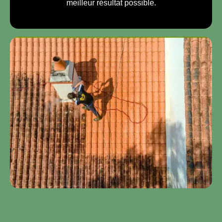
meilleur résultat possible.