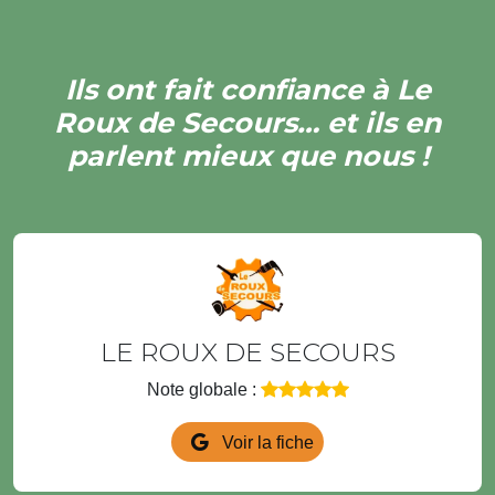
Ils ont fait confiance à Le
Roux de Secours… et ils en
parlent mieux que nous !
LE ROUX DE SECOURS
Note globale :
Voir la fiche