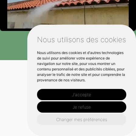
Nous utilisons des cookies
Nous utilisons des cookies et d'autres technologies
de suivi pour améliorer votre expérience de
navigation sur notre site, pour vous montrer un
contenu personnalisé et des publicités ciblées, pour
analyser le trafic de notre site et pour comprendre la
provenance de nos visiteurs.
J'accepte
Je refuse
Changer mes préférences