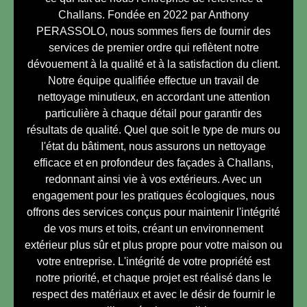
Challans. Fondée en 2022 par Anthony
PERASSOLO, nous sommes fiers de fournir des
services de premier ordre qui reflètent notre
dévouement à la qualité et à la satisfaction du client.
Notre équipe qualifiée effectue un travail de
nettoyage minutieux, en accordant une attention
particulière à chaque détail pour garantir des
résultats de qualité. Quel que soit le type de murs ou
l'état du bâtiment, nous assurons un nettoyage
efficace et en profondeur des façades à Challans,
redonnant ainsi vie à vos extérieurs. Avec un
engagement pour les pratiques écologiques, nous
offrons des services conçus pour maintenir l'intégrité
de vos murs et toits, créant un environnement
extérieur plus sûr et plus propre pour votre maison ou
votre entreprise. L'intégrité de votre propriété est
notre priorité, et chaque projet est réalisé dans le
respect des matériaux et avec le désir de fournir le