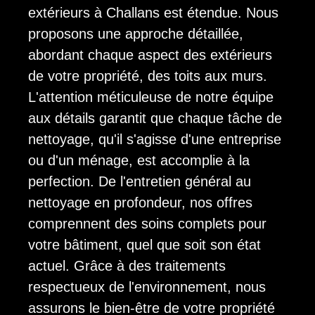
extérieurs à Challans est étendue. Nous
proposons une approche détaillée,
abordant chaque aspect des extérieurs
de votre propriété, des toits aux murs.
L'attention méticuleuse de notre équipe
aux détails garantit que chaque tâche de
nettoyage, qu'il s'agisse d'une entreprise
ou d'un ménage, est accomplie à la
perfection. De l'entretien général au
nettoyage en profondeur, nos offres
comprennent des soins complets pour
votre bâtiment, quel que soit son état
actuel. Grâce à des traitements
respectueux de l'environnement, nous
assurons le bien-être de votre propriété