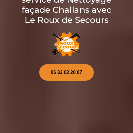
façade Challans avec
Le Roux de Secours
06 32 02 20 87