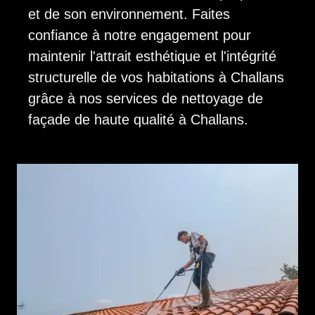
et de son environnement. Faites
confiance à notre engagement pour
maintenir l'attrait esthétique et l'intégrité
structurelle de vos habitations à Challans
grâce à nos services de nettoyage de
façade de haute qualité à Challans.