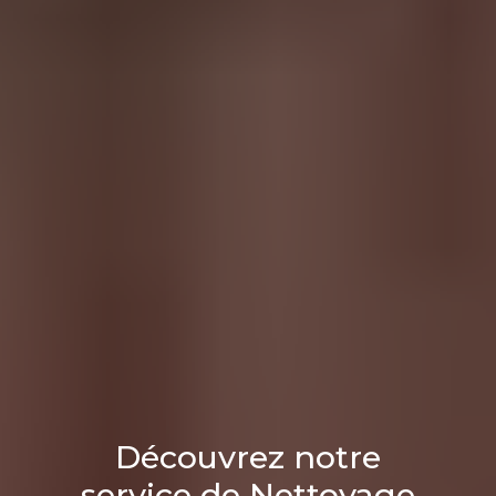
Découvrez notre
service de Nettoyage