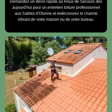
Demandez un devis rapide au Roux de Secours dès
aujourd'hui pour un entretien toiture professionnel
aux Sables d'Olonne et redécouvrez le charme
vibrant de votre maison ou de votre bureau.