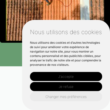
Nous utilisons des cookies
Nous utilisons des cookies et d'autres technologies
de suivi pour améliorer votre expérience de
navigation sur notre site, pour vous montrer un
contenu personnalisé et des publicités ciblées, pour
analyser le trafic de notre site et pour comprendre la
provenance de nos visiteurs.
J'accepte
Je refuse
Changer mes préférences