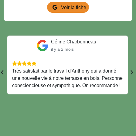
Voir la fiche
Céline Charbonneau
il y a 2 mois
‹
›
Très satisfait par le travail d'Anthony qui a donné
une nouvelle vie à notre terrasse en bois. Personne
consciencieuse et sympathique. On recommande !