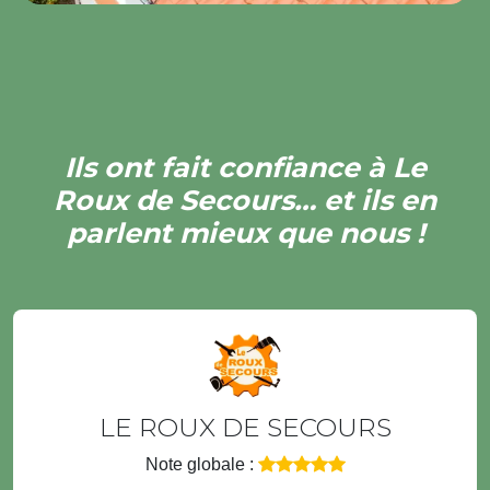
Ils ont fait confiance à Le
Roux de Secours… et ils en
parlent mieux que nous !
LE ROUX DE SECOURS
Note globale :