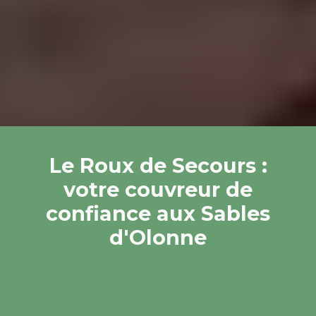
Le Roux de Secours :
votre couvreur de
confiance aux Sables
d'Olonne