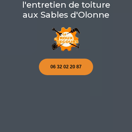
l'entretien de toiture
aux Sables d'Olonne
06 32 02 20 87