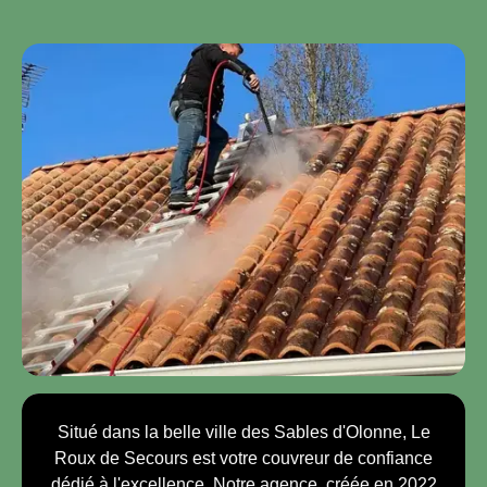
Situé dans la belle ville des Sables d'Olonne, Le
Roux de Secours est votre couvreur de confiance
dédié à l'excellence. Notre agence, créée en 2022