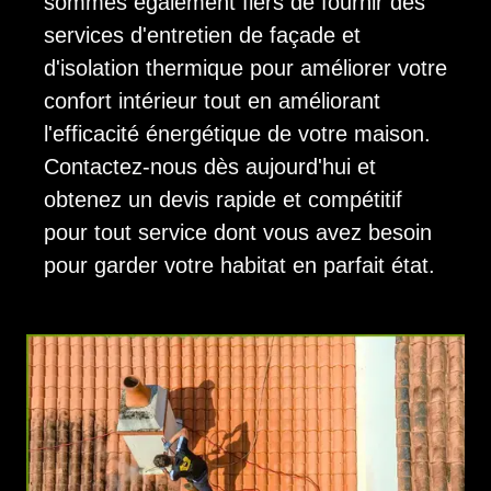
sommes également fiers de fournir des
services d'entretien de façade et
d'isolation thermique pour améliorer votre
confort intérieur tout en améliorant
l'efficacité énergétique de votre maison.
Contactez-nous dès aujourd'hui et
obtenez un devis rapide et compétitif
pour tout service dont vous avez besoin
pour garder votre habitat en parfait état.