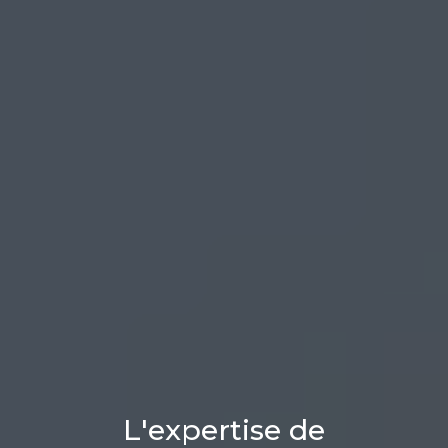
L'expertise de