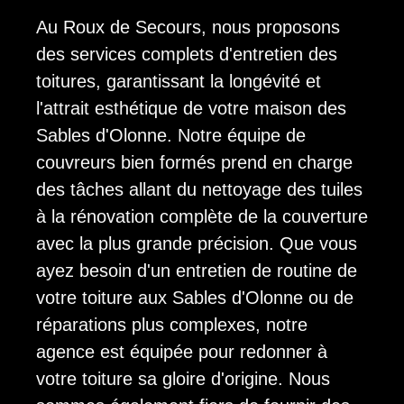
Au Roux de Secours, nous proposons
des services complets d'entretien des
toitures, garantissant la longévité et
l'attrait esthétique de votre maison des
Sables d'Olonne. Notre équipe de
couvreurs bien formés prend en charge
des tâches allant du nettoyage des tuiles
à la rénovation complète de la couverture
avec la plus grande précision. Que vous
ayez besoin d'un entretien de routine de
votre toiture aux Sables d'Olonne ou de
réparations plus complexes, notre
agence est équipée pour redonner à
votre toiture sa gloire d'origine. Nous