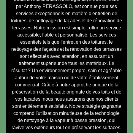
par Anthony PERASSOLO, est connue pour ses
services exceptionnels en matière d'entretien de
toitures, de nettoyage de façades et de rénovation de
terrasses. Notre mission est simple : offrir un service
accessible, fiable et personnalisé. Les services
essentiels tels que l'entretien des toitures, le
nettoyage des façades et la rénovation des terrasses
sont effectués avec attention, en assurant un
traitement supérieur de tous les matériaux. Le
résultat ? Un environnement propre, sain et agréable
autour de votre maison ou de votre établissement
commercial. Grâce à notre approche unique de la
préservation de la beauté originale de vos toits et de
vos façades, nous nous assurons que nos clients
sont entièrement satisfaits. Notre stratégie gagnante
comprend l'utilisation minutieuse de la technologie
de nettoyage à la vapeur à basse pression, qui
ravive vos extérieurs tout en préservant les surfaces.