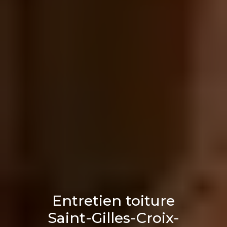
Entretien toiture
Saint-Gilles-Croix-