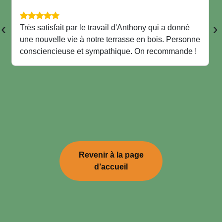
‹
›
Très satisfait par le travail d'Anthony qui a donné
une nouvelle vie à notre terrasse en bois. Personne
consciencieuse et sympathique. On recommande !
Revenir à la page
d’accueil