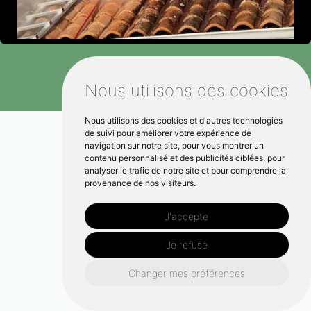
Nous utilisons des cookies
Nous utilisons des cookies et d'autres technologies
de suivi pour améliorer votre expérience de
navigation sur notre site, pour vous montrer un
contenu personnalisé et des publicités ciblées, pour
analyser le trafic de notre site et pour comprendre la
provenance de nos visiteurs.
J'accepte
Je refuse
Changer mes préférences