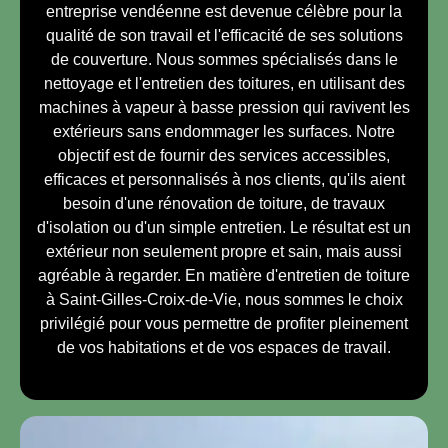
entreprise vendéenne est devenue célèbre pour la
qualité de son travail et l'efficacité de ses solutions
de couverture. Nous sommes spécialisés dans le
nettoyage et l'entretien des toitures, en utilisant des
machines à vapeur à basse pression qui ravivent les
extérieurs sans endommager les surfaces. Notre
objectif est de fournir des services accessibles,
efficaces et personnalisés à nos clients, qu'ils aient
besoin d'une rénovation de toiture, de travaux
d'isolation ou d'un simple entretien. Le résultat est un
extérieur non seulement propre et sain, mais aussi
agréable à regarder. En matière d'entretien de toiture
à Saint-Gilles-Croix-de-Vie, nous sommes le choix
privilégié pour vous permettre de profiter pleinement
de vos habitations et de vos espaces de travail.