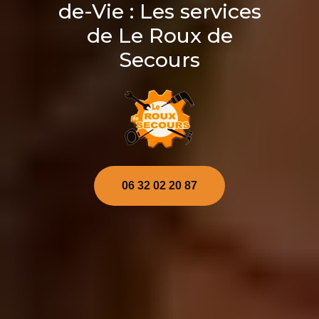
de-Vie : Les services
de Le Roux de
Secours
06 32 02 20 87