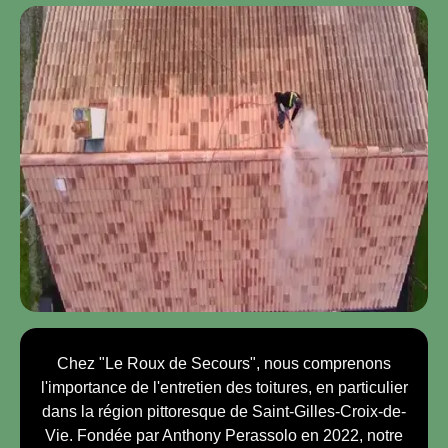
Chez "Le Roux de Secours", nous comprenons
l'importance de l'entretien des toitures, en particulier
dans la région pittoresque de Saint-Gilles-Croix-de-
Vie. Fondée par Anthony Perassolo en 2022, notre